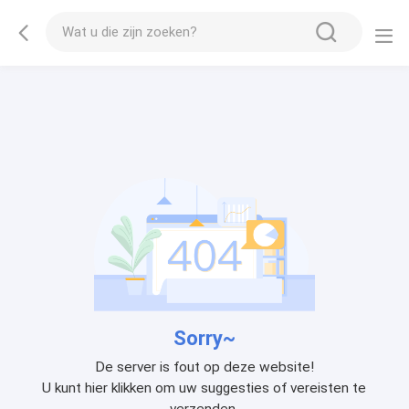
Sorry~
De server is fout op deze website!
U kunt hier klikken om uw suggesties of vereisten te