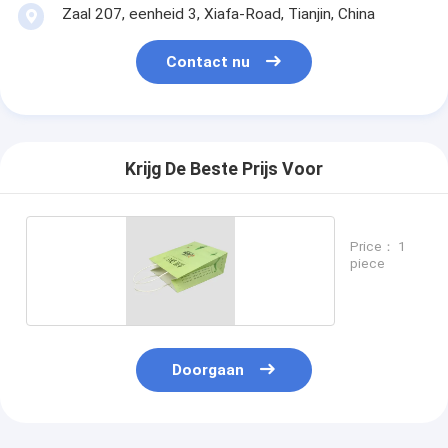
Zaal 207, eenheid 3, Xiafa-Road, Tianjin, China
Contact nu
Krijg De Beste Prijs Voor
Price： 1
piece
Doorgaan